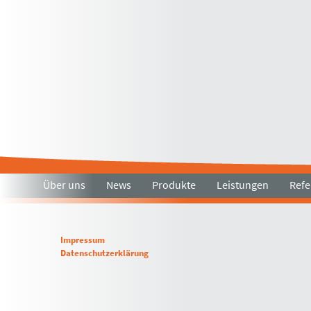
Über uns
News
Produkte
Leistungen
Refe
Impressum
Datenschutzerklärung