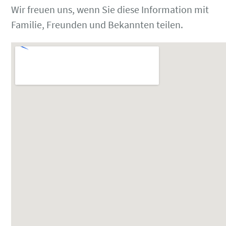
Wir freuen uns, wenn Sie diese Information mit
Familie, Freunden und Bekannten teilen.