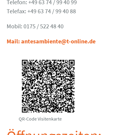
Telefon: +49 63 74 / 99 40 99
Telefax: +49 63 74 / 99 40 88
Mobil: 0175 / 522 48 40
Mail: antesambiente@t-online.de
QR-Code Visitenkarte