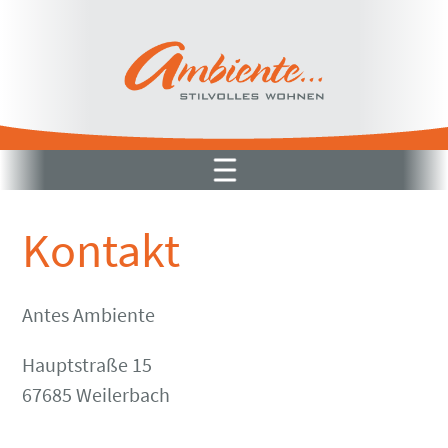
Kontakt
Antes Ambiente
Hauptstraße 15
67685 Weilerbach