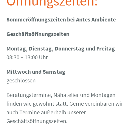
Öffnungszeiten:
Sommeröffnungszeiten bei Antes Ambiente
Geschäftsöffnungszeiten
Montag, Dienstag, Donnerstag und Freitag
08:30 – 13:00 Uhr
Mittwoch und Samstag
geschlossen
Beratungstermine, Nähatelier und Montagen
finden wie gewohnt statt. Gerne vereinbaren wir
auch Termine außerhalb unserer
Geschäftsöffnungszeiten.