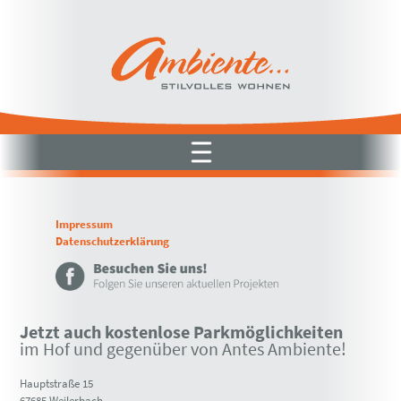
Impressum
Datenschutzerklärung
Jetzt auch kostenlose Parkmöglichkeiten
im Hof und gegenüber von Antes Ambiente!
Hauptstraße 15
67685 Weilerbach